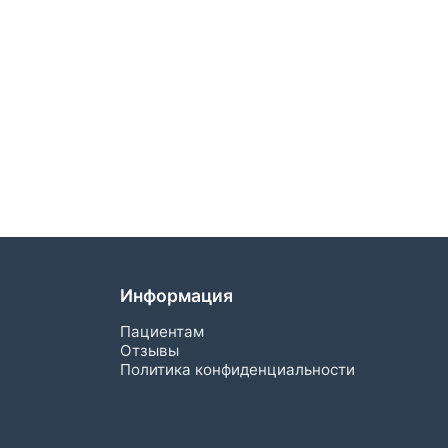
Информация
Пациентам
Отзывы
Политика конфиденциальности